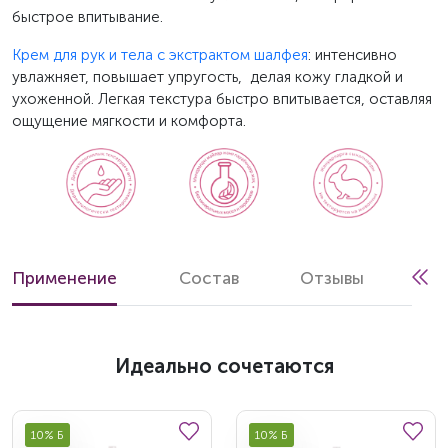
быстрое впитывание.
Крем для рук и тела с экстрактом шалфея
: интенсивно
увлажняет, повышает упругость, делая кожу гладкой и
ухоженной. Легкая текстура быстро впитывается, оставляя
ощущение мягкости и комфорта.
Применение
Состав
Отзывы
Идеально сочетаются
10% Б
10% Б