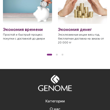
Экономия времени
Экономия денег
Простой и быстрый процесс
Эксклюзивные акции весь год,
покупки с доставкой до двери
бесплатная доставка на заказы от
20 000 тг
Категории
О нас