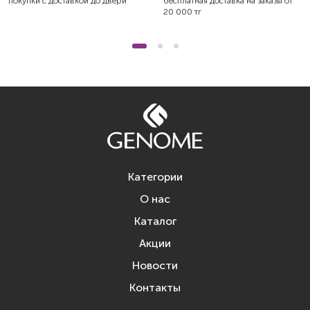
покупки с доставкой до двери
бесплатная доставка на заказы от
20 000 тг
Категории
О нас
Каталог
Акции
Новости
Контакты