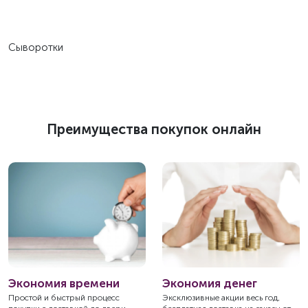
Сыворотки
Преимущества покупок онлайн
Экономия времени
Экономия денег
Простой и быстрый процесс
Эксклюзивные акции весь год,