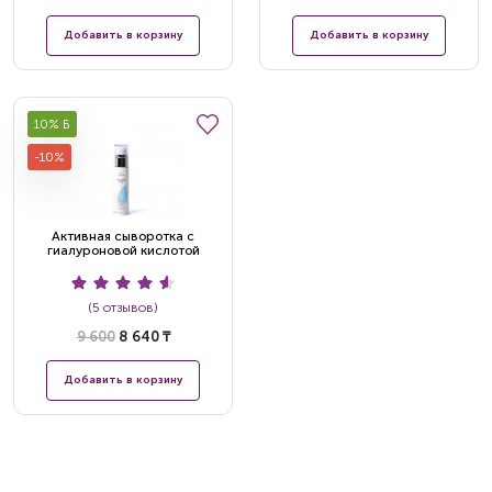
Добавить в корзину
Добавить в корзину
10% Б
-10%
Активная сыворотка с
гиалуроновой кислотой
(5 отзывов)
9 600
8 640 ₸
Добавить в корзину