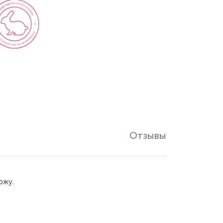
Отзывы
ожу.