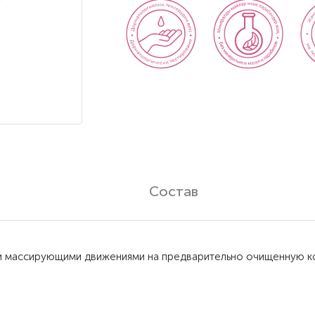
Состав
и массирующими движениями на предварительно очищенную к