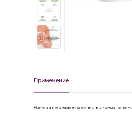
Применение
Нанести небольшое количество крема легким