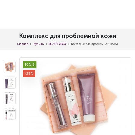
Комплекс для проблемной кожи
Главная
Купить
BEAUTYBOX
Комплекс для проблемной кожи
10% Б
-25%