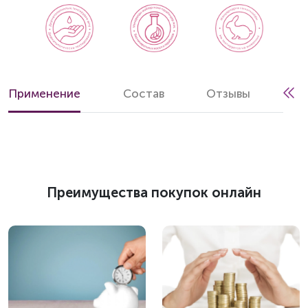
Применение
Состав
Отзывы
Преимущества покупок онлайн