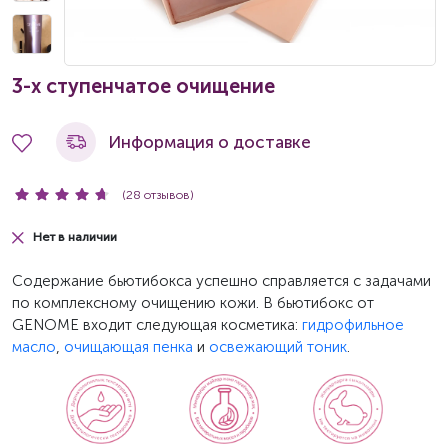
3-х ступенчатое очищение
Информация о доставке
(28 отзывов)
Нет в наличии
Содержание бьютибокса успешно справляется с задачами
по комплексному очищению кожи. В бьютибокс от
GENOME входит следующая косметика:
гидрофильное
масло
,
очищающая пенка
и
освежающий тоник
.