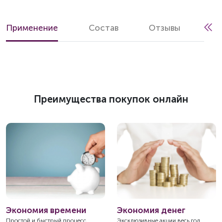
Применение
Состав
Отзывы
Преимущества покупок онлайн
Экономия времени
Экономия денег
Простой и быстрый процесс
Эксклюзивные акции весь год,