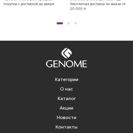
покупки с доставкой до двери
бесплатная доставка на заказы от
20 000 тг
Категории
О нас
Каталог
Акции
Новости
Контакты