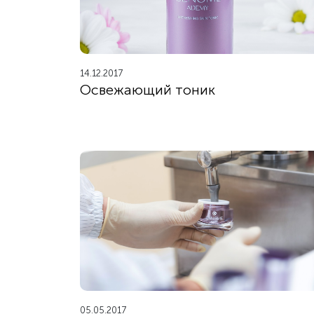
14.12.2017
Освежающий тоник
05.05.2017