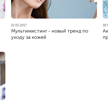
22.05.2017
18.
Мультимистинг - новый тренд по
Ак
уходу за кожей
пр