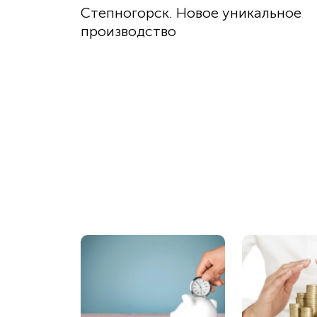
Степногорск. Новое уникальное
производство