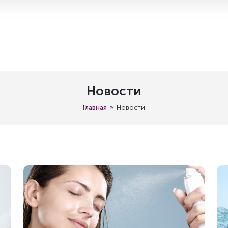
Новости
Главная
Новости